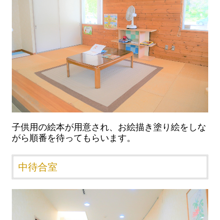
子供用の絵本が用意され、お絵描き塗り絵をしな
がら順番を待ってもらいます。
中待合室