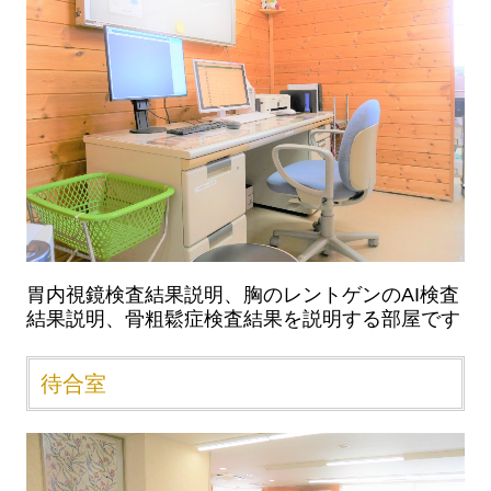
胃内視鏡検査結果説明、胸のレントゲンのAI検査
結果説明、骨粗鬆症検査結果を説明する部屋です
待合室