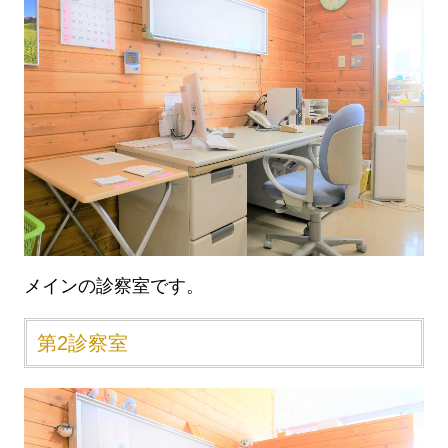
メインの診察室です。
第2診察室