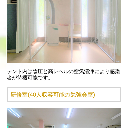
テント内は陰圧と高レベルの空気清浄により感染
者が待機可能です。
研修室(40人収容可能の勉強会室)