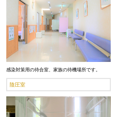
感染対策用の待合室、家族の待機場所です。
陰圧室