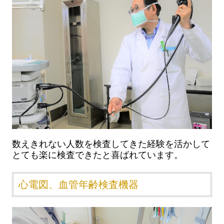
数えきれない人数を検査してきた経験を活かして
とても楽に検査できたと喜ばれています。
心電図、血管年齢検査機器