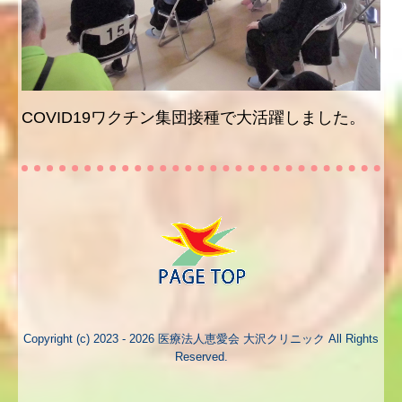
COVID19ワクチン集団接種で大活躍しました。
Copyright (c) 2023 - 2026 医療法人恵愛会 大沢クリニック All Rights
Reserved.