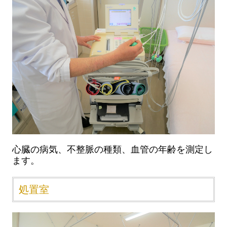
心臓の病気、不整脈の種類、血管の年齢を測定し
ます。
処置室