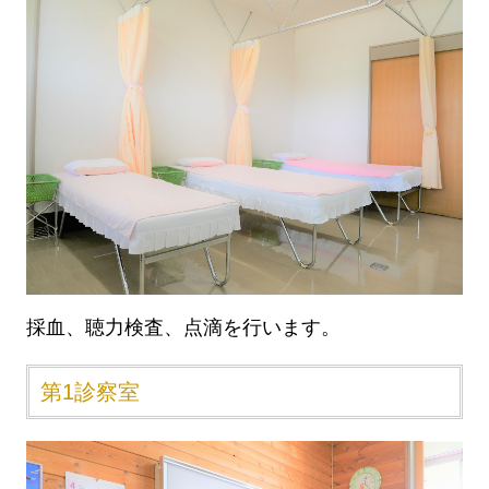
採血、聴力検査、点滴を行います。
第1診察室