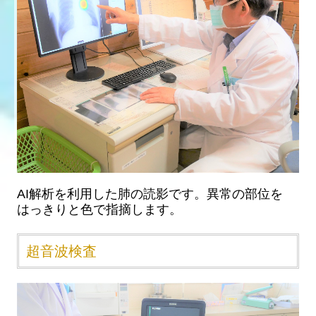
AI解析を利用した肺の読影です。異常の部位を
はっきりと色で指摘します。
超音波検査